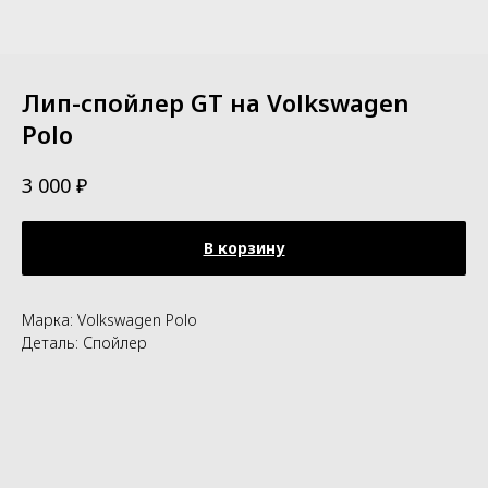
Лип-спойлер GT на Volkswagen
Polo
₽
3 000
В корзину
Марка: Volkswagen Polo
Деталь: Спойлер