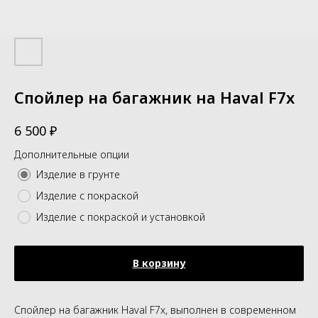
Спойлер на багажник на Haval F7x
₽
6 500
Дополнительные опции
Изделие в грунте
Изделие с покраской
Изделие с покраской и установкой
В корзину
Спойлер на багажник Haval F7x, выполнен в современном